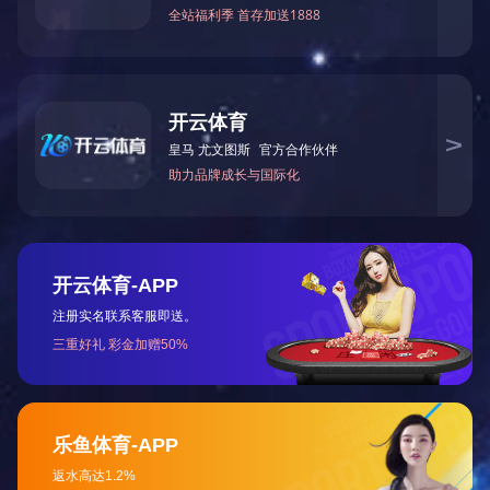
市政工程业绩
公路工程业绩
电力工程业绩
水利工程业
绩
开云体育业绩
业绩展示
新闻中心

公司新闻
业内动态
联系我们

联系方式
客户留言

市政工程
公路工程
开云体育
当前位置：
首页
/
荣誉资质