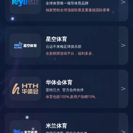
电力工程业绩
水利工程业绩
开云体育业绩
业绩展示
新闻中心

新闻中心
公司新闻
业内动态
联系我们

联系我们
联系方式
客户留言