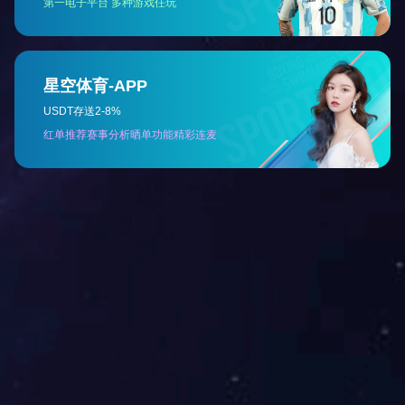
福建省龙岩市新罗区东肖镇龙腾南路14号珠江大厦7层701室
0597-2336139
382955834@qq.com
WEBSITE QR CODE
网站二维码
扫一扫进入网站
微信公众号
扫一扫关注微信公众号
ONLINE MESSAGE
联系方式