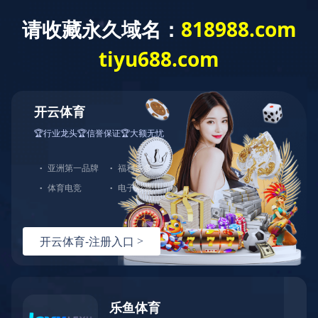
首页
公司简介
荣誉资质

荣誉资质
企业资质
企业专利
企业荣誉
企业业绩

企业业绩
市政工程业绩
公路工程业绩