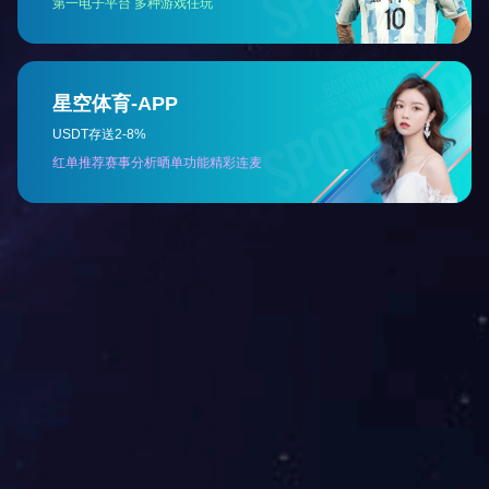
福建省龙岩市新罗区东肖镇龙腾南路14号珠江大厦7层701室
0597-2336139
382955834@qq.com
WEBSITE QR CODE
网站二维码
扫一扫进入网站
微信公众号
扫一扫关注微信公众号
ONLINE MESSAGE
联系方式