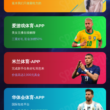
/
企业专利
/
专利
专利
工程描述
参数
扫二维码用手机看
未找到相应参数组，请于后台属性模板中添加
上一个
专利
下一个
专利
CONTACT INFORMATION
联系方式